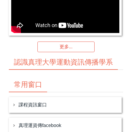
更多...
認識真理大學運動資訊傳播學系
常用窗口
課程資訊窗口
真理運資傳facebook