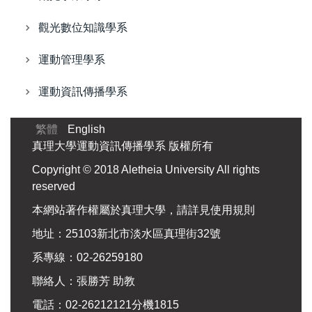
觀光數位知識學系
運動管理學系
運動資訊傳播學系
繁體
English
真理大學運動資訊傳播學系 版權所有
Copyright © 2018 Aletheia University All rights
reserved
本網站著作權屬於真理大學，請詳見使用規則
地址：25103新北市淡水區真理街32號
系專線：02-26259180
聯絡人：張勝芳 助教
電話：02-26212121分機1815