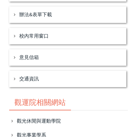
辦法&表單下載
校內常用窗口
意見信箱
交通資訊
觀運院相關網站
觀光休閒與運動學院
觀光事業學系