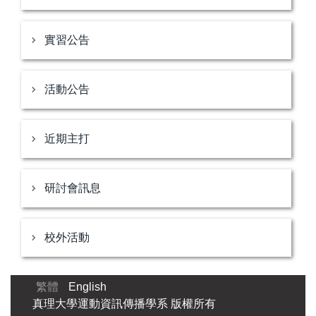
實習公告
活動公告
近期主打
研討會訊息
校外活動
繁體
English
真理大學運動資訊傳播學系 版權所有