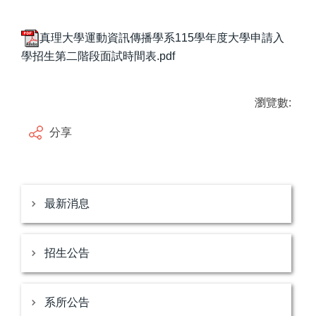
真理大學運動資訊傳播學系115學年度大學申請入
學招生第二階段面試時間表.pdf
瀏覽數:
分享
最新消息
招生公告
系所公告