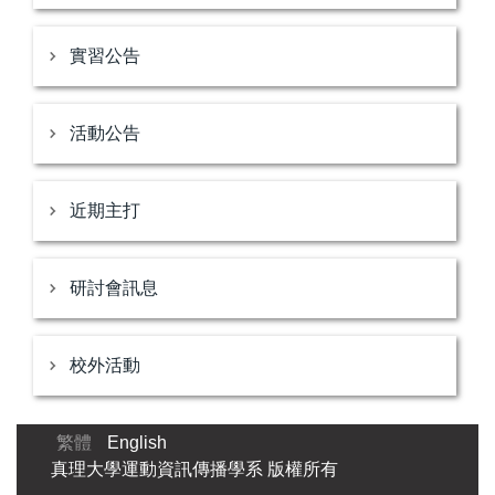
實習公告
活動公告
近期主打
研討會訊息
校外活動
繁體
English
真理大學運動資訊傳播學系 版權所有